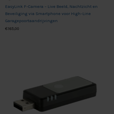
EasyLink F-Camera – Live Beeld, Nachtzicht en
Beveiliging via Smartphone voor High-Line
Garagepoortaandrijvingen
€
165,00