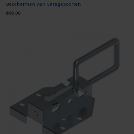
Beschermen van Garagepoorten
€
99,00