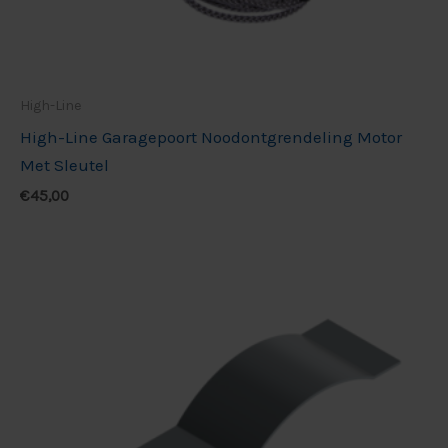
High-Line
High-Line Garagepoort Noodontgrendeling Motor
Met Sleutel
€
45,00