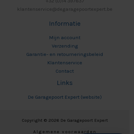
+32 (0)14 397837
klantenservice@degaragepoortexpert.be
Informatie
Mijn account
Verzending
Garantie- en retourneringsbeleid
Klantenservice
Contact
Links
De Garagepoort Expert (website)
Copyright © 2026 De Garagepoort Expert
Algemene voorwaarden