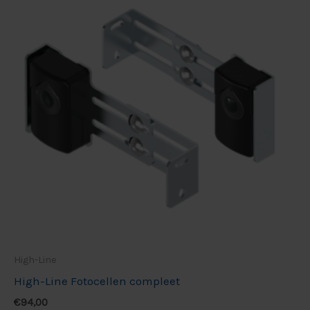
High-Line
High-Line Fotocellen compleet
€
94,00