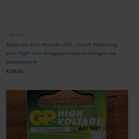
High-Line
EasyLink WiFi-Module USB – Smart Bediening
voor High-Line Garagepoortaandrijvingen via
Smartphone
€
139,00