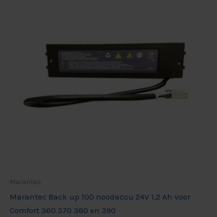
Marantec
Marantec Back up 100 noodaccu 24V 1,2 Ah voor
Comfort 360 370 380 en 390