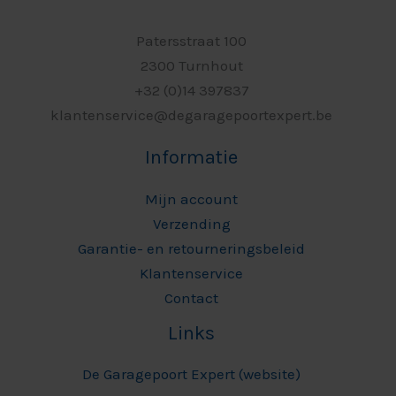
Patersstraat 100
2300 Turnhout
+32 (0)14 397837
klantenservice@degaragepoortexpert.be
Informatie
Mijn account
Verzending
Garantie- en retourneringsbeleid
Klantenservice
Contact
Links
De Garagepoort Expert (website)