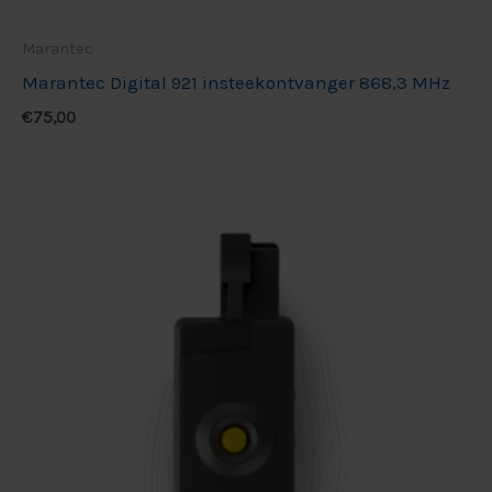
Marantec
Marantec Digital 921 insteekontvanger 868,3 MHz
€
75,00