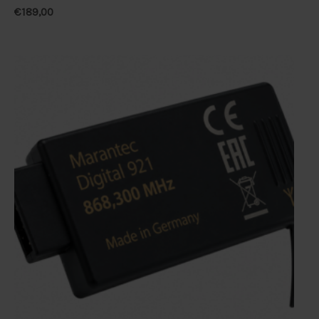
€
189,00