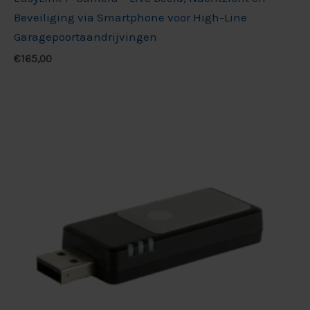
Beveiliging via Smartphone voor High-Line
Garagepoortaandrijvingen
€
165,00