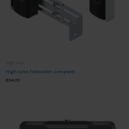
High-Line
High-Line Fotocellen compleet
€
94,00