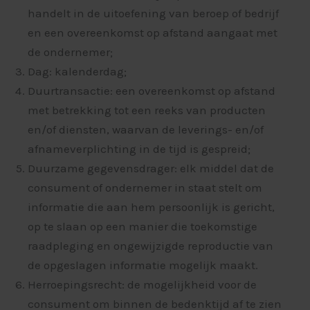
handelt in de uitoefening van beroep of bedrijf
en een overeenkomst op afstand aangaat met
de ondernemer;
Dag: kalenderdag;
Duurtransactie: een overeenkomst op afstand
met betrekking tot een reeks van producten
en/of diensten, waarvan de leverings- en/of
afnameverplichting in de tijd is gespreid;
Duurzame gegevensdrager: elk middel dat de
consument of ondernemer in staat stelt om
informatie die aan hem persoonlijk is gericht,
op te slaan op een manier die toekomstige
raadpleging en ongewijzigde reproductie van
de opgeslagen informatie mogelijk maakt.
Herroepingsrecht: de mogelijkheid voor de
consument om binnen de bedenktijd af te zien