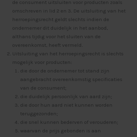
de consument uitsluiten voor producten zoals
omschreven in lid 2 en 3. De uitsluiting van het
herroepingsrecht geldt slechts indien de
ondernemer dit duidelijk in het aanbod,
althans tijdig voor het sluiten van de
overeenkomst, heeft vermeld.
Uitsluiting van het herroepingsrecht is slechts
mogelijk voor producten:
die door de ondernemer tot stand zijn
aangebracht overeenkomstig specificaties
van de consument;
die duidelijk persoonlijk van aard zijn;
die door hun aard niet kunnen worden
teruggezonden;
die snel kunnen bederven of verouderen;
waarvan de prijs gebonden is aan