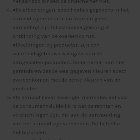
het aanbod binden de ondernemer niet.
Alle afbeeldingen, specificaties gegevens in het
aanbod zijn indicatie en kunnen geen
aanleiding zijn tot schadevergoeding of
ontbinding van de overeenkomst.
Afbeeldingen bij producten zijn een
waarheidsgetrouwe weergave van de
aangeboden producten. Ondernemer kan niet
garanderen dat de weergegeven kleuren exact
overeenkomen met de echte kleuren van de
producten.
Elk aanbod bevat zodanige informatie, dat voor
de consument duidelijk is wat de rechten en
verplichtingen zijn, die aan de aanvaarding
van het aanbod zijn verbonden. Dit betreft in
het bijzonder: