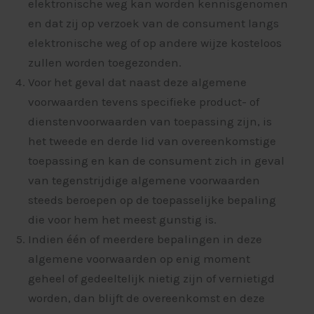
elektronische weg kan worden kennisgenomen
en dat zij op verzoek van de consument langs
elektronische weg of op andere wijze kosteloos
zullen worden toegezonden.
Voor het geval dat naast deze algemene
voorwaarden tevens specifieke product- of
dienstenvoorwaarden van toepassing zijn, is
het tweede en derde lid van overeenkomstige
toepassing en kan de consument zich in geval
van tegenstrijdige algemene voorwaarden
steeds beroepen op de toepasselijke bepaling
die voor hem het meest gunstig is.
Indien één of meerdere bepalingen in deze
algemene voorwaarden op enig moment
geheel of gedeeltelijk nietig zijn of vernietigd
worden, dan blijft de overeenkomst en deze