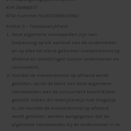
KVK 76488977
BTW nummer NL003088503B60
Artikel 3 – Toepasselijkheid
Deze algemene voorwaarden zijn van
toepassing op elk aanbod van de ondernemer
en op elke tot stand gekomen overeenkomst op
afstand en bestellingen tussen ondernemer en
consument.
Voordat de overeenkomst op afstand wordt
gesloten, wordt de tekst van deze algemene
voorwaarden aan de consument beschikbaar
gesteld. Indien dit redelijkerwijs niet mogelijk
is, zal voordat de overeenkomst op afstand
wordt gesloten, worden aangegeven dat de
algemene voorwaarden bij de ondernemer in te