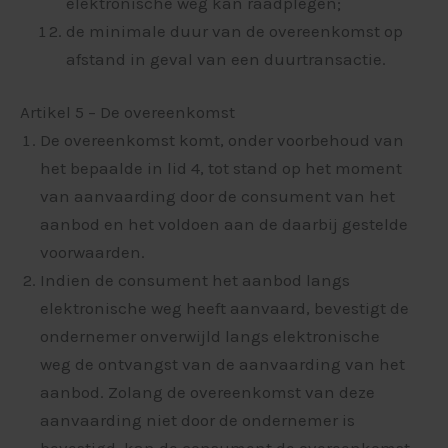
elektronische weg kan raadplegen;
de minimale duur van de overeenkomst op
afstand in geval van een duurtransactie.
Artikel 5 – De overeenkomst
De overeenkomst komt, onder voorbehoud van
het bepaalde in lid 4, tot stand op het moment
van aanvaarding door de consument van het
aanbod en het voldoen aan de daarbij gestelde
voorwaarden.
Indien de consument het aanbod langs
elektronische weg heeft aanvaard, bevestigt de
ondernemer onverwijld langs elektronische
weg de ontvangst van de aanvaarding van het
aanbod. Zolang de overeenkomst van deze
aanvaarding niet door de ondernemer is