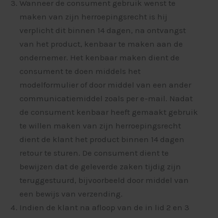
Wanneer de consument gebruik wenst te
maken van zijn herroepingsrecht is hij
verplicht dit binnen 14 dagen, na ontvangst
van het product, kenbaar te maken aan de
ondernemer. Het kenbaar maken dient de
consument te doen middels het
modelformulier of door middel van een ander
communicatiemiddel zoals per e-mail. Nadat
de consument kenbaar heeft gemaakt gebruik
te willen maken van zijn herroepingsrecht
dient de klant het product binnen 14 dagen
retour te sturen. De consument dient te
bewijzen dat de geleverde zaken tijdig zijn
teruggestuurd, bijvoorbeeld door middel van
een bewijs van verzending.
Indien de klant na afloop van de in lid 2 en 3