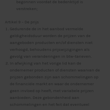
begonnen voordat de bedenktijd is
verstreken;
Artikel 9 – De prijs
Gedurende de in het aanbod vermelde
geldigheidsduur worden de prijzen van de
aangeboden producten en/of diensten niet
verhoogd, behoudens prijswijzigingen als
gevolg van veranderingen in btw-tarieven.
In afwijking van het vorige lid kan de
ondernemer producten of diensten waarvan de
prijzen gebonden zijn aan schommelingen op
de financiële markt en waar de ondernemer
geen invloed op heeft, met variabele prijzen
aanbieden. Deze gebondenheid aan
schommelingen en het feit dat eventueel