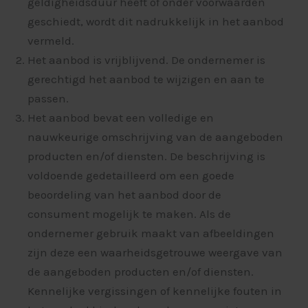
geldigheidsduur heeft of onder voorwaarden
geschiedt, wordt dit nadrukkelijk in het aanbod
vermeld.
Het aanbod is vrijblijvend. De ondernemer is
gerechtigd het aanbod te wijzigen en aan te
passen.
Het aanbod bevat een volledige en
nauwkeurige omschrijving van de aangeboden
producten en/of diensten. De beschrijving is
voldoende gedetailleerd om een goede
beoordeling van het aanbod door de
consument mogelijk te maken. Als de
ondernemer gebruik maakt van afbeeldingen
zijn deze een waarheidsgetrouwe weergave van
de aangeboden producten en/of diensten.
Kennelijke vergissingen of kennelijke fouten in