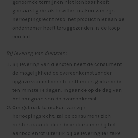
genoemde termijnen niet kenbaar heeft
gemaakt gebruik te willen maken van zijn
herroepingsrecht resp. het product niet aan de
ondernemer heeft teruggezonden, is de koop
een feit.
Bij levering van diensten:
Bij levering van diensten heeft de consument
de mogelijkheid de overeenkomst zonder
opgave van redenen te ontbinden gedurende
ten minste 14 dagen, ingaande op de dag van
het aangaan van de overeenkomst.
Om gebruik te maken van zijn
herroepingsrecht, zal de consument zich
richten naar de door de ondernemer bij het
aanbod en/of uiterlijk bij de levering ter zake