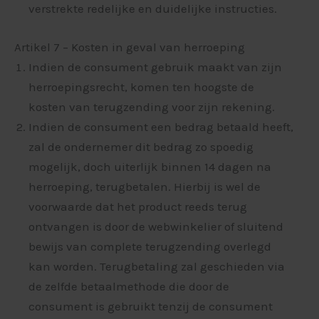
verstrekte redelijke en duidelijke instructies.
Artikel 7 – Kosten in geval van herroeping
Indien de consument gebruik maakt van zijn
herroepingsrecht, komen ten hoogste de
kosten van terugzending voor zijn rekening.
Indien de consument een bedrag betaald heeft,
zal de ondernemer dit bedrag zo spoedig
mogelijk, doch uiterlijk binnen 14 dagen na
herroeping, terugbetalen. Hierbij is wel de
voorwaarde dat het product reeds terug
ontvangen is door de webwinkelier of sluitend
bewijs van complete terugzending overlegd
kan worden. Terugbetaling zal geschieden via
de zelfde betaalmethode die door de
consument is gebruikt tenzij de consument