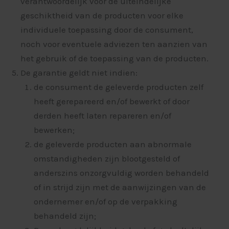
verantwoordelijk voor de uiteindelijke
geschiktheid van de producten voor elke
individuele toepassing door de consument,
noch voor eventuele adviezen ten aanzien van
het gebruik of de toepassing van de producten.
De garantie geldt niet indien:
de consument de geleverde producten zelf
heeft gerepareerd en/of bewerkt of door
derden heeft laten repareren en/of
bewerken;
de geleverde producten aan abnormale
omstandigheden zijn blootgesteld of
anderszins onzorgvuldig worden behandeld
of in strijd zijn met de aanwijzingen van de
ondernemer en/of op de verpakking
behandeld zijn;