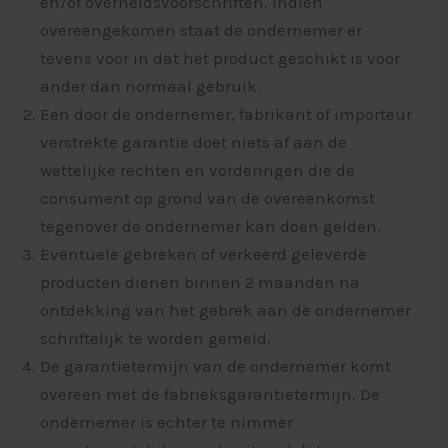
en/of overheidsvoorschriften. Indien
overeengekomen staat de ondernemer er
tevens voor in dat het product geschikt is voor
ander dan normaal gebruik.
Een door de ondernemer, fabrikant of importeur
verstrekte garantie doet niets af aan de
wettelijke rechten en vorderingen die de
consument op grond van de overeenkomst
tegenover de ondernemer kan doen gelden.
Eventuele gebreken of verkeerd geleverde
producten dienen binnen 2 maanden na
ontdekking van het gebrek aan de ondernemer
schriftelijk te worden gemeld.
De garantietermijn van de ondernemer komt
overeen met de fabrieksgarantietermijn. De
ondernemer is echter te nimmer