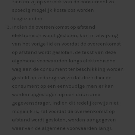
zien en zij op verzoek van de consument zo
spoedig mogelijk kosteloos worden
toegezonden.
Indien de overeenkomst op afstand
elektronisch wordt gesloten, kan in afwijking
van het vorige lid en voordat de overeenkomst
op afstand wordt gesloten, de tekst van deze
algemene voorwaarden langs elektronische
weg aan de consument ter beschikking worden
gesteld op zodanige wijze dat deze door de
consument op een eenvoudige manier kan
worden opgeslagen op een duurzame
gegevensdrager. Indien dit redelijkerwijs niet
mogelijk is, zal voordat de overeenkomst op
afstand wordt gesloten, worden aangegeven
waar van de algemene voorwaarden langs