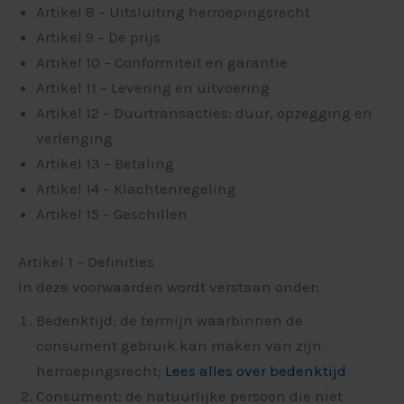
Artikel 8 – Uitsluiting herroepingsrecht
Artikel 9 – De prijs
Artikel 10 – Conformiteit en garantie
Artikel 11 – Levering en uitvoering
Artikel 12 – Duurtransacties: duur, opzegging en
verlenging
Artikel 13 – Betaling
Artikel 14 – Klachtenregeling
Artikel 15 – Geschillen
Artikel 1 – Definities
In deze voorwaarden wordt verstaan onder:
Bedenktijd: de termijn waarbinnen de
consument gebruik kan maken van zijn
herroepingsrecht;
Lees alles over bedenktijd
Consument: de natuurlijke persoon die niet