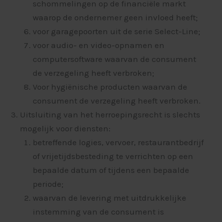
schommelingen op de financiële markt
waarop de ondernemer geen invloed heeft;
voor garagepoorten uit de serie Select-Line;
voor audio- en video-opnamen en
computersoftware waarvan de consument
de verzegeling heeft verbroken;
Voor hygiënische producten waarvan de
consument de verzegeling heeft verbroken.
Uitsluiting van het herroepingsrecht is slechts
mogelijk voor diensten:
betreffende logies, vervoer, restaurantbedrijf
of vrijetijdsbesteding te verrichten op een
bepaalde datum of tijdens een bepaalde
periode;
waarvan de levering met uitdrukkelijke
instemming van de consument is