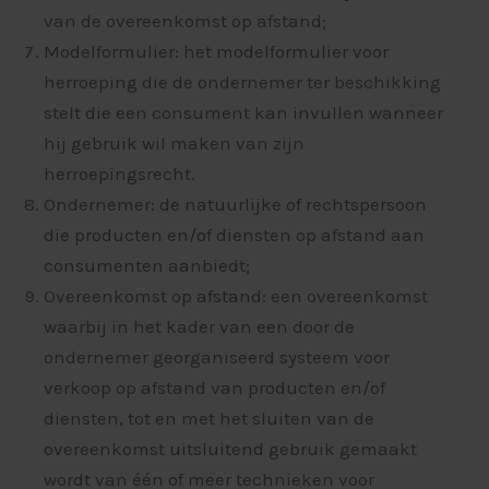
van de overeenkomst op afstand;
Modelformulier: het modelformulier voor
herroeping die de ondernemer ter beschikking
stelt die een consument kan invullen wanneer
hij gebruik wil maken van zijn
herroepingsrecht.
Ondernemer: de natuurlijke of rechtspersoon
die producten en/of diensten op afstand aan
consumenten aanbiedt;
Overeenkomst op afstand: een overeenkomst
waarbij in het kader van een door de
ondernemer georganiseerd systeem voor
verkoop op afstand van producten en/of
diensten, tot en met het sluiten van de
overeenkomst uitsluitend gebruik gemaakt
wordt van één of meer technieken voor