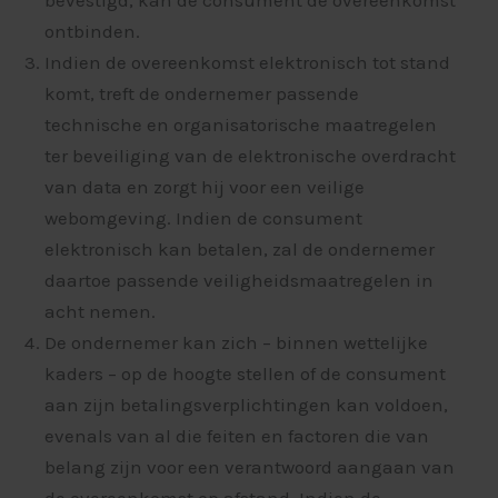
bevestigd, kan de consument de overeenkomst
ontbinden.
Indien de overeenkomst elektronisch tot stand
komt, treft de ondernemer passende
technische en organisatorische maatregelen
ter beveiliging van de elektronische overdracht
van data en zorgt hij voor een veilige
webomgeving. Indien de consument
elektronisch kan betalen, zal de ondernemer
daartoe passende veiligheidsmaatregelen in
acht nemen.
De ondernemer kan zich – binnen wettelijke
kaders – op de hoogte stellen of de consument
aan zijn betalingsverplichtingen kan voldoen,
evenals van al die feiten en factoren die van
belang zijn voor een verantwoord aangaan van