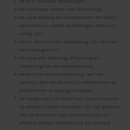
de prijs inclusief belastingen;
de eventuele kosten van verzending;
de wijze waarop de overeenkomst tot stand
zal komen en welke handelingen daarvoor
nodig zijn;
het al dan niet van toepassing zijn van het
herroepingsrecht;
de wijze van betaling, aflevering en
uitvoering van de overeenkomst;
de termijn voor aanvaarding van het
aanbod, dan wel de termijn waarbinnen de
ondernemer de prijs garandeert;
de hoogte van het tarief voor communicatie
op afstand indien de kosten van het gebruik
van de techniek voor communicatie op
afstand worden berekend op een andere