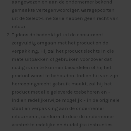
aangewezen en aan de ondernemer bekend
gemaakte vertegenwoordiger. Garagepoorten
uit de Select-Line Serie hebben geen recht van
retour.
Tijdens de bedenktijd zal de consument
zorgvuldig omgaan met het product en de
verpakking. Hij zal het product slechts in die
mate uitpakken of gebruiken voor zover dat
nodig is om te kunnen beoordelen of hij het
product wenst te behouden. Indien hij van zijn
herroepingsrecht gebruik maakt, zal hij het
product met alle geleverde toebehoren en –
indien redelijkerwijze mogelijk – in de originele
staat en verpakking aan de ondernemer
retourneren, conform de door de ondernemer
verstrekte redelijke en duidelijke instructies.