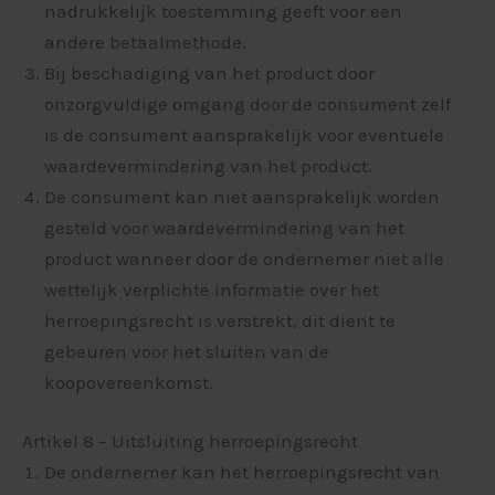
nadrukkelijk toestemming geeft voor een
andere betaalmethode.
Bij beschadiging van het product door
onzorgvuldige omgang door de consument zelf
is de consument aansprakelijk voor eventuele
waardevermindering van het product.
De consument kan niet aansprakelijk worden
gesteld voor waardevermindering van het
product wanneer door de ondernemer niet alle
wettelijk verplichte informatie over het
herroepingsrecht is verstrekt, dit dient te
gebeuren voor het sluiten van de
koopovereenkomst.
Artikel 8 – Uitsluiting herroepingsrecht
De ondernemer kan het herroepingsrecht van