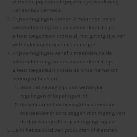
vermelde prijzen richtprijzen zijn, worden bij
het aanbod vermeld.
Prijsverhogingen binnen 3 maanden na de
totstandkoming van de overeenkomst zijn
alleen toegestaan indien zij het gevolg zijn van
wettelijke regelingen of bepalingen.
Prijsverhogingen vanaf 3 maanden na de
totstandkoming van de overeenkomst zijn
alleen toegestaan indien de ondernemer dit
bedongen heeft en:
deze het gevolg zijn van wettelijke
regelingen of bepalingen; of
de consument de bevoegdheid heeft de
overeenkomst op te zeggen met ingang van
de dag waarop de prijsverhoging ingaat.
De in het aanbod van producten of diensten