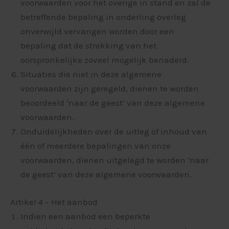
voorwaarden voor het overige in stand en zal de
betreffende bepaling in onderling overleg
onverwijld vervangen worden door een
bepaling dat de strekking van het
oorspronkelijke zoveel mogelijk benaderd.
Situaties die niet in deze algemene
voorwaarden zijn geregeld, dienen te worden
beoordeeld ‘naar de geest’ van deze algemene
voorwaarden.
Onduidelijkheden over de uitleg of inhoud van
één of meerdere bepalingen van onze
voorwaarden, dienen uitgelegd te worden ‘naar
de geest’ van deze algemene voorwaarden.
Artikel 4 – Het aanbod
Indien een aanbod een beperkte