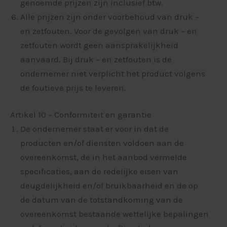
genoemde prijzen zijn inclusief btw.
Alle prijzen zijn onder voorbehoud van druk –
en zetfouten. Voor de gevolgen van druk – en
zetfouten wordt geen aansprakelijkheid
aanvaard. Bij druk – en zetfouten is de
ondernemer niet verplicht het product volgens
de foutieve prijs te leveren.
Artikel 10 – Conformiteit en garantie
De ondernemer staat er voor in dat de
producten en/of diensten voldoen aan de
overeenkomst, de in het aanbod vermelde
specificaties, aan de redelijke eisen van
deugdelijkheid en/of bruikbaarheid en de op
de datum van de totstandkoming van de
overeenkomst bestaande wettelijke bepalingen