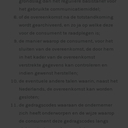
grondslag dan het reguliere basistarief voor
het gebruikte communicatiemiddel;
of de overeenkomst na de totstandkoming
wordt gearchiveerd, en zo ja op welke deze
voor de consument te raadplegen is;
de manier waarop de consument, voor het
sluiten van de overeenkomst, de door hem
in het kader van de overeenkomst
verstrekte gegevens kan controleren en
indien gewenst herstellen;
de eventuele andere talen waarin, naast het
Nederlands, de overeenkomst kan worden
gesloten;
de gedragscodes waaraan de ondernemer
zich heeft onderworpen en de wijze waarop
de consument deze gedragscodes langs