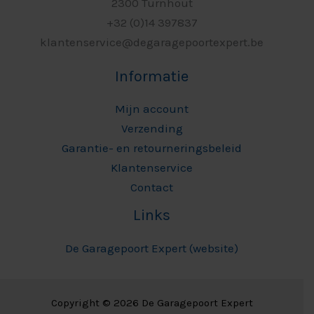
2300 Turnhout
+32 (0)14 397837
klantenservice@degaragepoortexpert.be
Informatie
Mijn account
Verzending
Garantie- en retourneringsbeleid
Klantenservice
Contact
Links
De Garagepoort Expert (website)
Copyright © 2026 De Garagepoort Expert