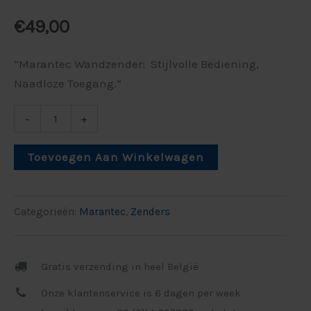
€
49,00
“Marantec Wandzender: Stijlvolle Bediening,
Naadloze Toegang.”
-
+
Toevoegen Aan Winkelwagen
Categorieën:
Marantec
,
Zenders
Gratis verzending in heel België
Onze klantenservice is 6 dagen per week