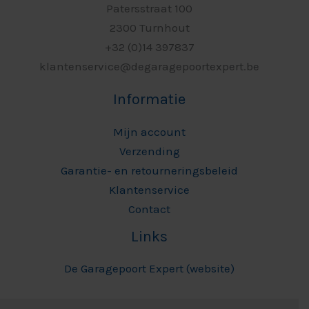
Patersstraat 100
2300 Turnhout
+32 (0)14 397837
klantenservice@degaragepoortexpert.be
Informatie
Mijn account
Verzending
Garantie- en retourneringsbeleid
Klantenservice
Contact
Links
De Garagepoort Expert (website)