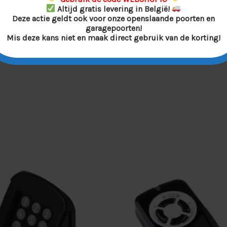
Altijd gratis levering in België!
Deze actie geldt ook voor onze openslaande poorten en
garagepoorten!
Mis deze kans niet en maak direct gebruik van de korting!